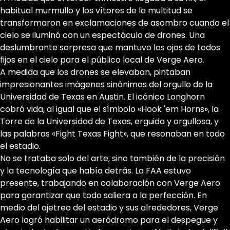
habitual murmullo y los vítores de la multitud se
transformaron en exclamaciones de asombro cuando el
cielo se iluminó con un espectáculo de drones. Una
deslumbrante sorpresa que mantuvo los ojos de todos
fijos en el cielo para el público local de Verge Aero.
A medida que los drones se elevaban, pintaban
impresionantes imágenes sinónimas del orgullo de la
Universidad de Texas en Austin. El icónico Longhorn
cobró vida, al igual que el símbolo «Hook 'em Horns», la
Torre de la Universidad de Texas, erguida y orgullosa, y
las palabras «Fight Texas Fight», que resonaban en todo
el estadio.
No se trataba solo del arte, sino también de la precisión
y la tecnología que había detrás. La FAA estuvo
presente, trabajando en colaboración con Verge Aero
para garantizar que todo saliera a la perfección. En
medio del ajetreo del estadio y sus alrededores, Verge
Aero logró habilitar un aeródromo para el despegue y