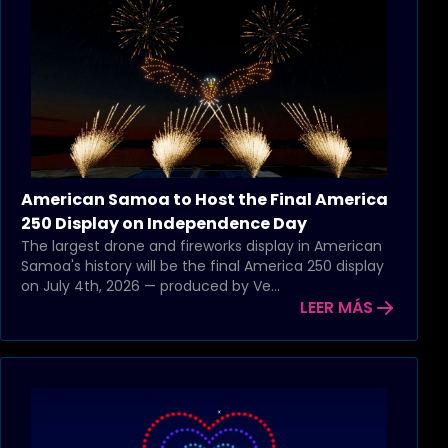
American Samoa to Host the Final America
250 Display on Independence Day
The largest drone and fireworks display in American
Samoa's history will be the final America 250 display
on July 4th, 2026 — produced by Ve...
LEER MÁS