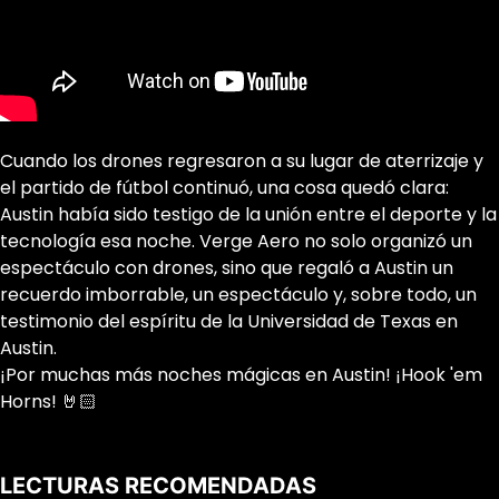
Cuando los drones regresaron a su lugar de aterrizaje y
el partido de fútbol continuó, una cosa quedó clara:
Austin había sido testigo de la unión entre el deporte y la
tecnología esa noche. Verge Aero no solo organizó un
espectáculo con drones, sino que regaló a Austin un
recuerdo imborrable, un espectáculo y, sobre todo, un
testimonio del espíritu de la Universidad de Texas en
Austin.
¡Por muchas más noches mágicas en Austin! ¡Hook 'em
Horns! 🤘🏻‍
LECTURAS RECOMENDADAS