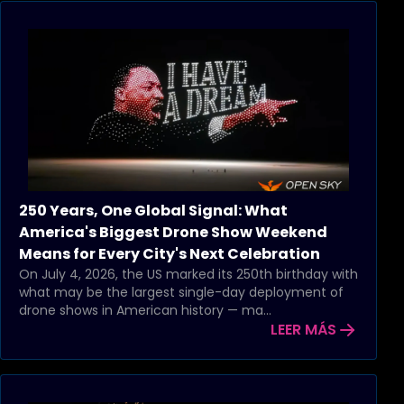
250 Years, One Global Signal: What
America's Biggest Drone Show Weekend
Means for Every City's Next Celebration
On July 4, 2026, the US marked its 250th birthday with
what may be the largest single-day deployment of
drone shows in American history — ma...
LEER MÁS