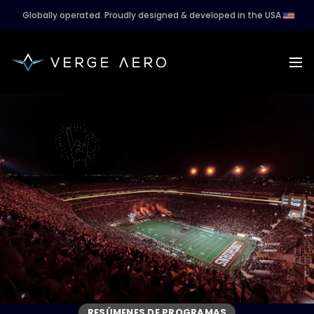
Globally operated. Proudly designed & developed in the USA
RESÚMENES DE PROGRAMAS