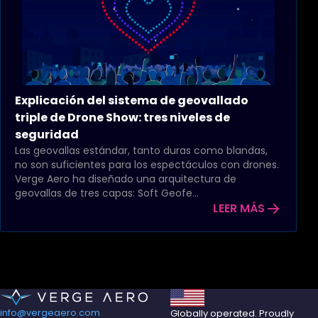
Explicación del sistema de geovallado
triple de Drone Show: tres niveles de
seguridad
Las geovallas estándar, tanto duras como blandas,
no son suficientes para los espectáculos con drones.
Verge Aero ha diseñado una arquitectura de
geovallas de tres capas: Soft Geofe...
LEER MÁS
info@vergeaero.com
Globally operated. Proudly