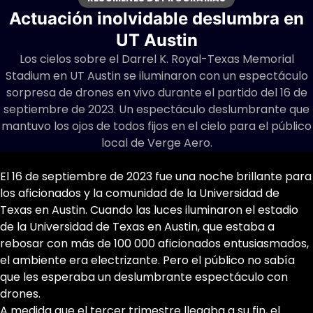
Actuación inolvidable deslumbra en
UT Austin
Los cielos sobre el Darrel K. Royal-Texas Memorial
Stadium en UT Austin se iluminaron con un espectáculo
sorpresa de drones en vivo durante el partido del 16 de
septiembre de 2023. Un espectáculo deslumbrante que
mantuvo los ojos de todos fijos en el cielo para el público
local de Verge Aero.
El 16 de septiembre de 2023 fue una noche brillante para
los aficionados y la comunidad de la Universidad de
Texas en Austin. Cuando las luces iluminaron el estadio
de la Universidad de Texas en Austin, que estaba a
rebosar con más de 100 000 aficionados entusiasmados,
el ambiente era electrizante. Pero el público no sabía
que les esperaba un deslumbrante espectáculo con
drones.
A medida que el tercer trimestre llegaba a su fin, el