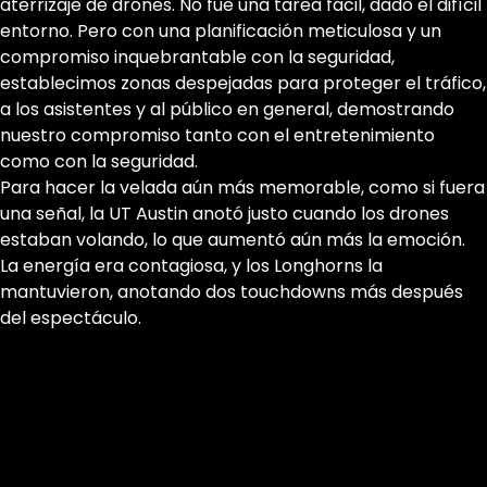
aterrizaje de drones. No fue una tarea fácil, dado el difícil
entorno. Pero con una planificación meticulosa y un
compromiso inquebrantable con la seguridad,
establecimos zonas despejadas para proteger el tráfico,
a los asistentes y al público en general, demostrando
nuestro compromiso tanto con el entretenimiento
como con la seguridad.
Para hacer la velada aún más memorable, como si fuera
una señal, la UT Austin anotó justo cuando los drones
estaban volando, lo que aumentó aún más la emoción.
La energía era contagiosa, y los Longhorns la
mantuvieron, anotando dos touchdowns más después
del espectáculo.